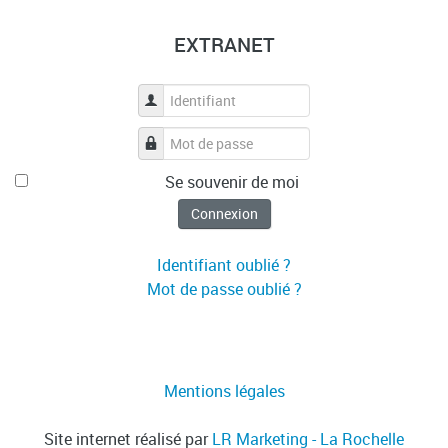
EXTRANET
Identifiant
Mot de passe
Se souvenir de moi
Connexion
Identifiant oublié ?
Mot de passe oublié ?
Mentions légales
Site internet réalisé par
LR Marketing - La Rochelle