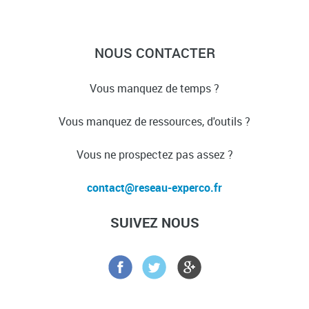
NOUS CONTACTER
Vous manquez de temps ?
Vous manquez de ressources, d'outils ?
Vous ne prospectez pas assez ?
SUIVEZ NOUS