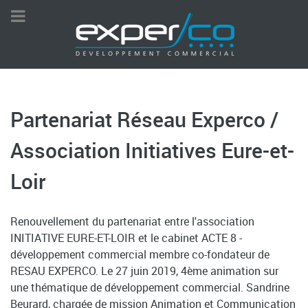
Partenariat Réseau Experco /
Association Initiatives Eure-et-
Loir
Renouvellement du partenariat entre l'association
INITIATIVE EURE-ET-LOIR et le cabinet ACTE 8 -
développement commercial membre co-fondateur de
RESAU EXPERCO. Le 27 juin 2019, 4ème animation sur
une thématique de développement commercial. Sandrine
Beurard, chargée de mission Animation et Communication