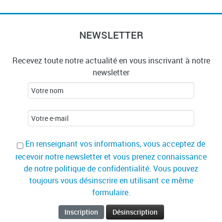
NEWSLETTER
Recevez toute notre actualité en vous inscrivant à notre
newsletter
En renseignant vos informations, vous acceptez de
recevoir notre newsletter et vous prenez connaissance
de notre politique de confidentialité. Vous pouvez
toujours vous désinscrire en utilisant ce même
formulaire.