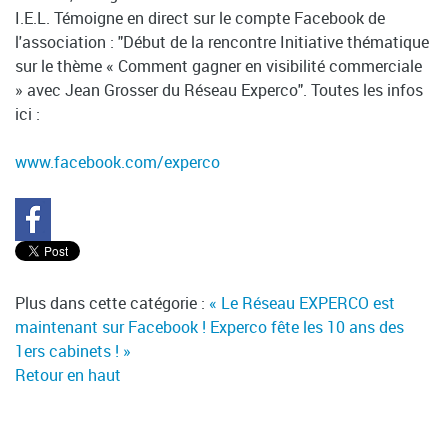
I.E.L. Témoigne en direct sur le compte Facebook de
l'association : "Début de la rencontre Initiative thématique
sur le thème « Comment gagner en visibilité commerciale
» avec Jean Grosser du Réseau Experco". Toutes les infos
ici :
www.facebook.com/experco
Plus dans cette catégorie :
« Le Réseau EXPERCO est
maintenant sur Facebook !
Experco fête les 10 ans des
1ers cabinets ! »
Retour en haut